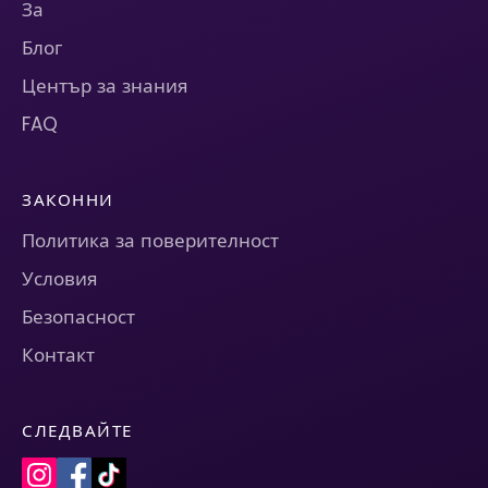
За
Блог
Център за знания
FAQ
ЗАКОННИ
Политика за поверителност
Условия
Безопасност
Контакт
СЛЕДВАЙТЕ