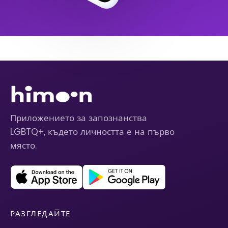
Приложението за запознанства
LGBTQ+, където личността е на първо
място.
РАЗГЛЕДАЙТЕ