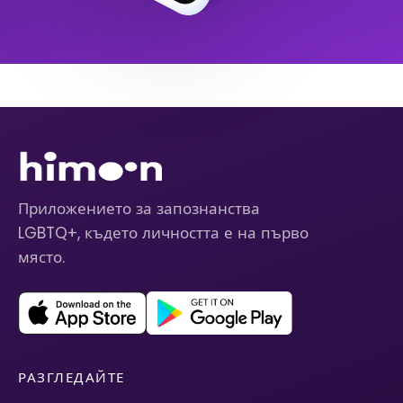
Приложението за запознанства
LGBTQ+, където личността е на първо
място.
РАЗГЛЕДАЙТЕ