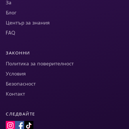
За
Блог
Център за знания
FAQ
ЗАКОННИ
Политика за поверителност
Условия
Безопасност
Контакт
СЛЕДВАЙТЕ