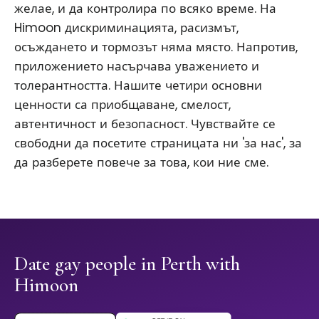
желае, и да контролира по всяко време. На
Himoon дискриминацията, расизмът,
осъждането и тормозът няма място. Напротив,
приложението насърчава уважението и
толерантността. Нашите четири основни
ценности са приобщаване, смелост,
автентичност и безопасност. Чувствайте се
свободни да посетите страницата ни 'за нас', за
да разберете повече за това, кои ние сме.
Date gay people in Perth with
Himoon