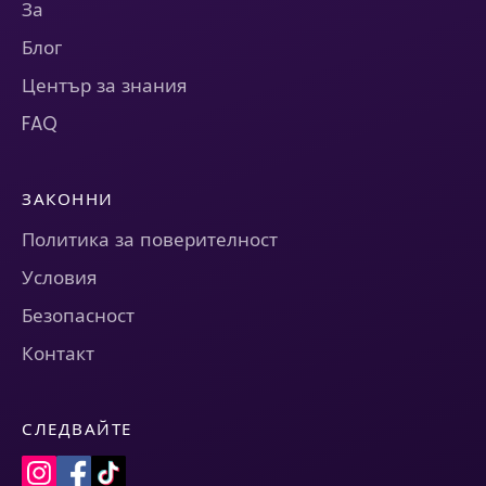
За
Блог
Център за знания
FAQ
ЗАКОННИ
Политика за поверителност
Условия
Безопасност
Контакт
СЛЕДВАЙТЕ