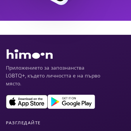
Приложението за запознанства
LGBTQ+, където личността е на първо
място.
РАЗГЛЕДАЙТЕ