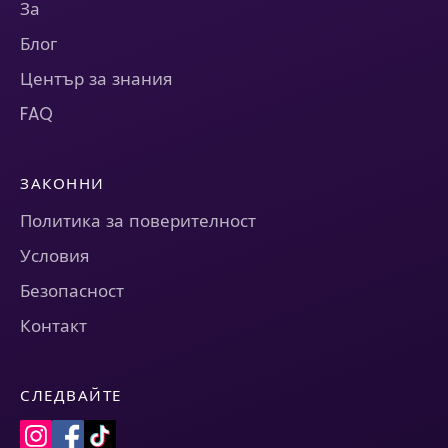
За
Блог
Център за знания
FAQ
ЗАКОННИ
Политика за поверителност
Условия
Безопасност
Контакт
СЛЕДВАЙТЕ