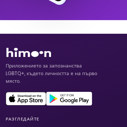
Приложението за запознанства
LGBTQ+, където личността е на първо
място.
РАЗГЛЕДАЙТЕ