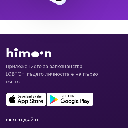
Приложението за запознанства
LGBTQ+, където личността е на първо
място.
РАЗГЛЕДАЙТЕ