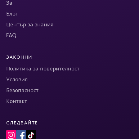
За
Блог
Център за знания
FAQ
ЗАКОННИ
Политика за поверителност
Условия
Безопасност
Контакт
СЛЕДВАЙТЕ