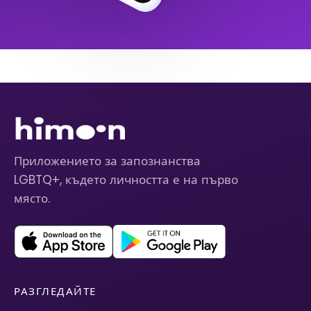
Приложението за запознанства
LGBTQ+, където личността е на първо
място.
РАЗГЛЕДАЙТЕ