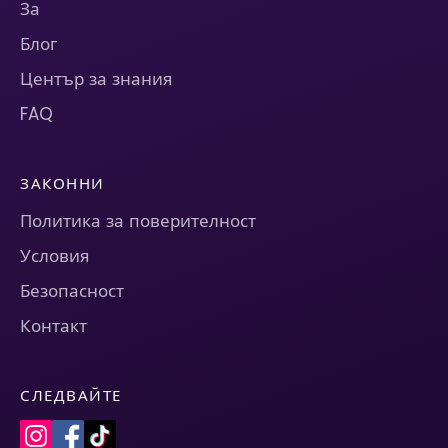
За
Блог
Център за знания
FAQ
ЗАКОННИ
Политика за поверителност
Условия
Безопасност
Контакт
СЛЕДВАЙТЕ