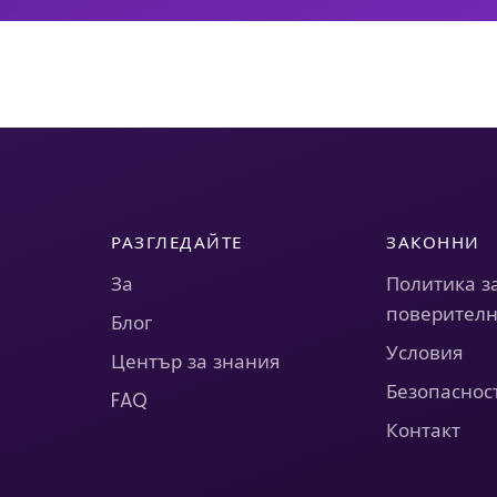
РАЗГЛЕДАЙТЕ
ЗАКОННИ
За
Политика з
поверителн
Блог
Условия
Център за знания
Безопаснос
FAQ
Контакт