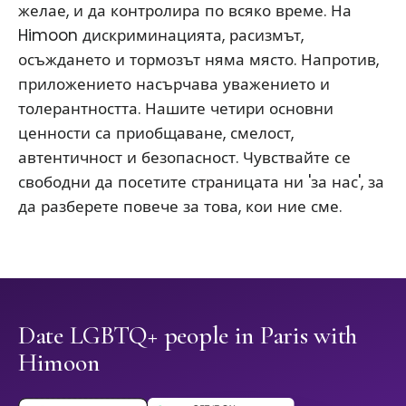
желае, и да контролира по всяко време. На
Himoon дискриминацията, расизмът,
осъждането и тормозът няма място. Напротив,
приложението насърчава уважението и
толерантността. Нашите четири основни
ценности са приобщаване, смелост,
автентичност и безопасност. Чувствайте се
свободни да посетите страницата ни 'за нас', за
да разберете повече за това, кои ние сме.
Date LGBTQ+ people in Paris with
Himoon