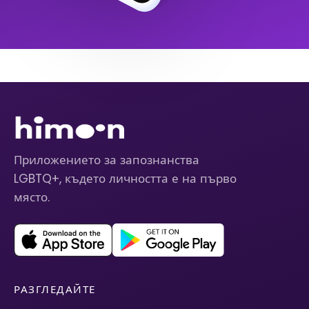
Приложението за запознанства
LGBTQ+, където личността е на първо
място.
РАЗГЛЕДАЙТЕ