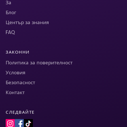
За
Блог
Център за знания
FAQ
ЗАКОННИ
Политика за поверителност
Условия
Безопасност
Контакт
СЛЕДВАЙТЕ