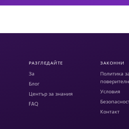
РАЗГЛЕДАЙТЕ
ЗАКОННИ
За
Политика з
поверителн
Блог
Условия
Център за знания
Безопаснос
FAQ
Контакт