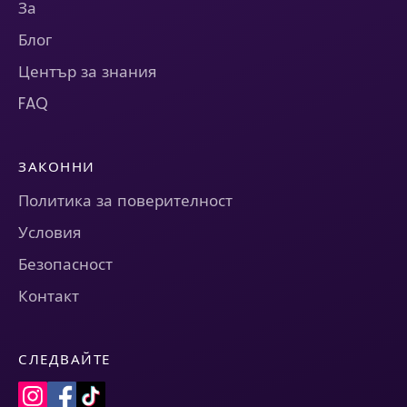
За
Блог
Център за знания
FAQ
ЗАКОННИ
Политика за поверителност
Условия
Безопасност
Контакт
СЛЕДВАЙТЕ