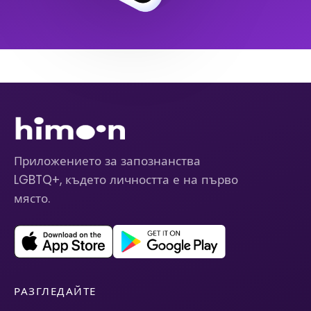
Приложението за запознанства
LGBTQ+, където личността е на първо
място.
РАЗГЛЕДАЙТЕ