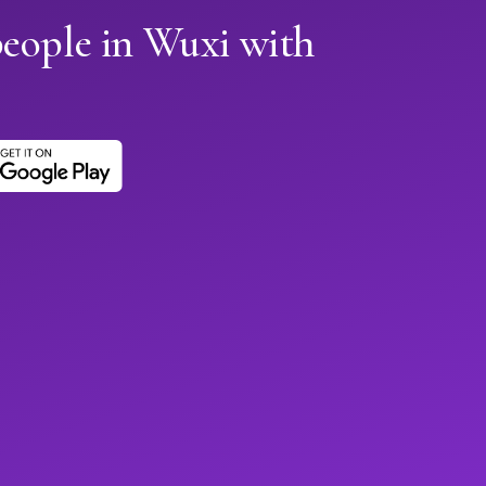
people in Wuxi with