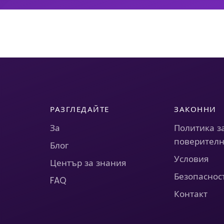
РАЗГЛЕДАЙТЕ
ЗАКОННИ
За
Политика з
поверителн
Блог
Условия
Център за знания
Безопаснос
FAQ
Контакт