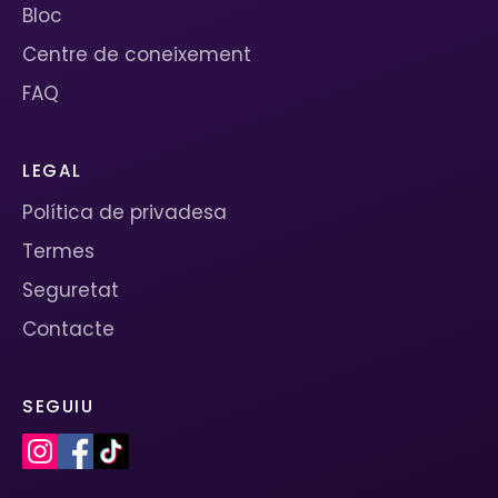
Bloc
Centre de coneixement
FAQ
LEGAL
Política de privadesa
Termes
Seguretat
Contacte
SEGUIU