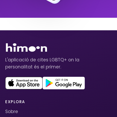
L'aplicació de cites LGBTQ+ on la
personalitat és el primer.
EXPLORA
Sobre