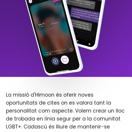
La missió d'Himoon és oferir noves
oportunitats de cites on es valora tant la
personalitat com aspecte. Volem crear un lloc
de trobada en línia segur per a la comunitat
LGBT+. Cadascú és lliure de mantenir-se