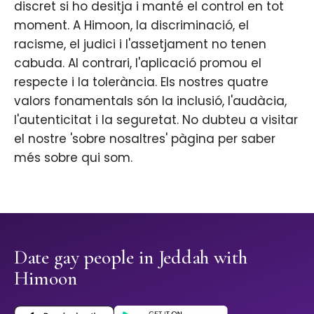
discret si ho desitja i manté el control en tot
moment. A Himoon, la discriminació, el
racisme, el judici i l'assetjament no tenen
cabuda. Al contrari, l'aplicació promou el
respecte i la tolerància. Els nostres quatre
valors fonamentals són la inclusió, l'audàcia,
l'autenticitat i la seguretat. No dubteu a visitar
el nostre 'sobre nosaltres' pàgina per saber
més sobre qui som.
Date gay people in Jeddah with
Himoon