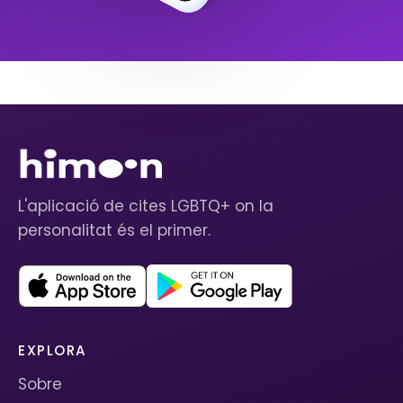
L'aplicació de cites LGBTQ+ on la
personalitat és el primer.
EXPLORA
Sobre