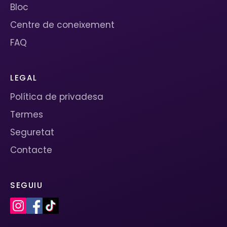
Bloc
Centre de coneixement
FAQ
LEGAL
Política de privadesa
Termes
Seguretat
Contacte
SEGUIU