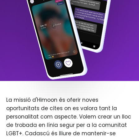
La missió d'Himoon és oferir noves
oportunitats de cites on es valora tant la
personalitat com aspecte. Volem crear un lloc
de trobada en línia segur per a la comunitat
LGBT+. Cadascú és lliure de mantenir-se