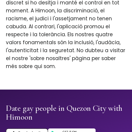
discret si ho desitja i manté el control en tot
moment. A Himoon, la discriminació, el
racisme, el judici i l'assetjament no tenen
cabuda. Al contrari, l'aplicació promou el
respecte i la tolerància. Els nostres quatre
valors fonamentals són la inclusió, l'audàcia,
l'autenticitat i la seguretat. No dubteu a visitar
el nostre 'sobre nosaltres' pàgina per saber
més sobre qui som.
Date gay people in Quezon City with
Himoon