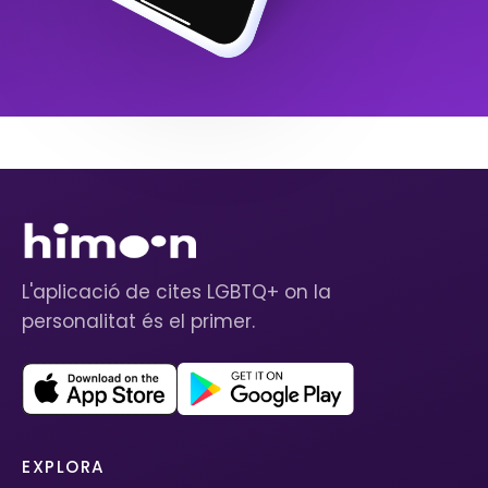
L'aplicació de cites LGBTQ+ on la
personalitat és el primer.
EXPLORA