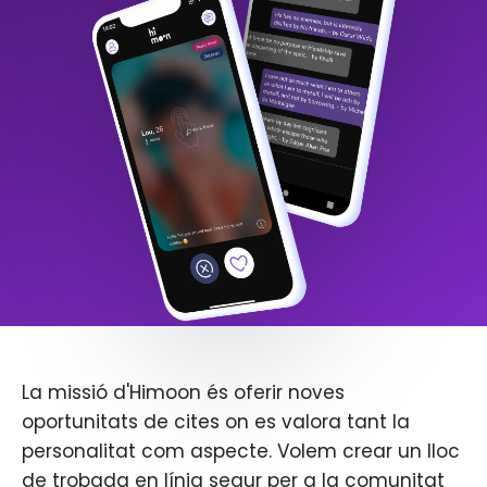
La missió d'Himoon és oferir noves
oportunitats de cites on es valora tant la
personalitat com aspecte. Volem crear un lloc
de trobada en línia segur per a la comunitat