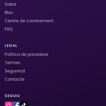
Sobre
Bloc
Centre de coneixement
FAQ
LEGAL
Política de privadesa
Termes
Seguretat
Contacte
SEGUIU