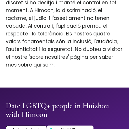
discret si ho desitja i manté el control en tot
moment. A Himoon, la discriminació, el
racisme, el judici i l'assetjament no tenen
cabuda. Al contrari, l'aplicació promou el
respecte i la tolerància. Els nostres quatre
valors fonamentals són la inclusió, l'audàcia,
l'autenticitat i la seguretat. No dubteu a visitar
el nostre 'sobre nosaltres' pàgina per saber
més sobre qui som.
Date LGBTQ+ people in Huizhou
with Himoon