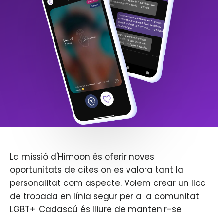
La missió d'Himoon és oferir noves
oportunitats de cites on es valora tant la
personalitat com aspecte. Volem crear un lloc
de trobada en línia segur per a la comunitat
LGBT+. Cadascú és lliure de mantenir-se