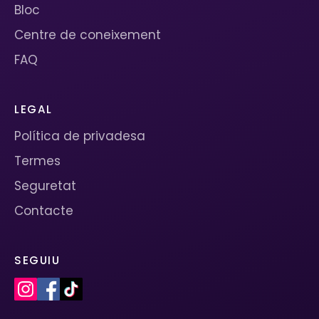
Bloc
Centre de coneixement
FAQ
LEGAL
Política de privadesa
Termes
Seguretat
Contacte
SEGUIU