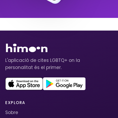
L'aplicació de cites LGBTQ+ on la
personalitat és el primer.
EXPLORA
Sobre