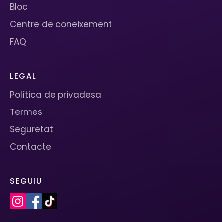
Bloc
Centre de coneixement
FAQ
LEGAL
Política de privadesa
Termes
Seguretat
Contacte
SEGUIU