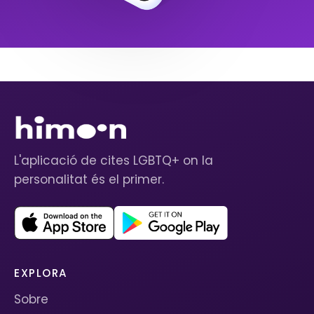
L'aplicació de cites LGBTQ+ on la
personalitat és el primer.
EXPLORA
Sobre