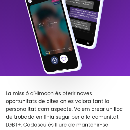
La missió d'Himoon és oferir noves
oportunitats de cites on es valora tant la
personalitat com aspecte. Volem crear un lloc
de trobada en línia segur per a la comunitat
LGBT+. Cadascú és lliure de mantenir-se