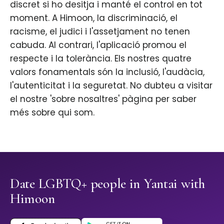
discret si ho desitja i manté el control en tot
moment. A Himoon, la discriminació, el
racisme, el judici i l'assetjament no tenen
cabuda. Al contrari, l'aplicació promou el
respecte i la tolerància. Els nostres quatre
valors fonamentals són la inclusió, l'audàcia,
l'autenticitat i la seguretat. No dubteu a visitar
el nostre 'sobre nosaltres' pàgina per saber
més sobre qui som.
Date LGBTQ+ people in Yantai with
Himoon