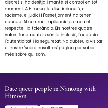
discret si ho desitja i manté el control en tot
moment. A Himoon, la discriminació, el
racisme, el judici i l'assetjament no tenen
cabuda. Al contrari, l'aplicació promou el
respecte i la tolerància. Els nostres quatre
valors fonamentals són la inclusió, l'audàcia,
l'autenticitat i la seguretat. No dubteu a visitar
el nostre 'sobre nosaltres' pàgina per saber
més sobre qui som.
Date queer people in Nantong with
Himoon