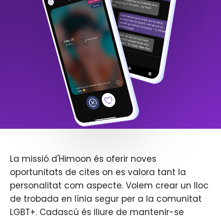
La missió d'Himoon és oferir noves
oportunitats de cites on es valora tant la
personalitat com aspecte. Volem crear un lloc
de trobada en línia segur per a la comunitat
LGBT+. Cadascú és lliure de mantenir-se