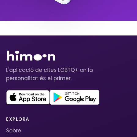
L'aplicació de cites LGBTQ+ on la
personalitat és el primer.
EXPLORA
Sobre