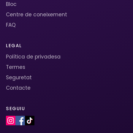
Bloc
Centre de coneixement
FAQ
LEGAL
Política de privadesa
Termes
Seguretat
Contacte
SEGUIU