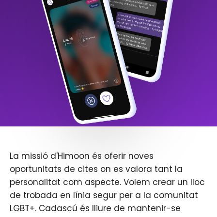
La missió d'Himoon és oferir noves
oportunitats de cites on es valora tant la
personalitat com aspecte. Volem crear un lloc
de trobada en línia segur per a la comunitat
LGBT+. Cadascú és lliure de mantenir-se