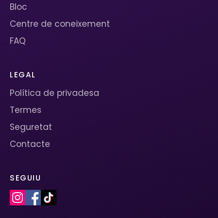
Bloc
Centre de coneixement
FAQ
LEGAL
Política de privadesa
Termes
Seguretat
Contacte
SEGUIU