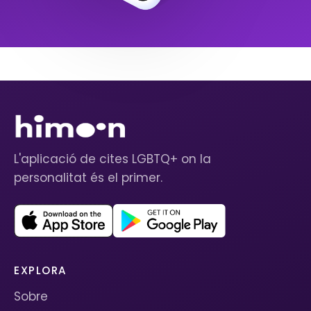
L'aplicació de cites LGBTQ+ on la
personalitat és el primer.
EXPLORA
Sobre