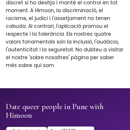
discret si ho desitja i manté el control en tot
moment. A Himoon, la discriminació, el
racisme, el judici i l'assetjament no tenen
cabuda. Al contrari, l'aplicació promou el
respecte i la tolerància. Els nostres quatre
valors fonamentals són la inclusió, l'audàcia,
l'autenticitat i la seguretat. No dubteu a visitar
el nostre 'sobre nosaltres' pàgina per saber
més sobre qui som.
Date queer people in Pune with
Himoon