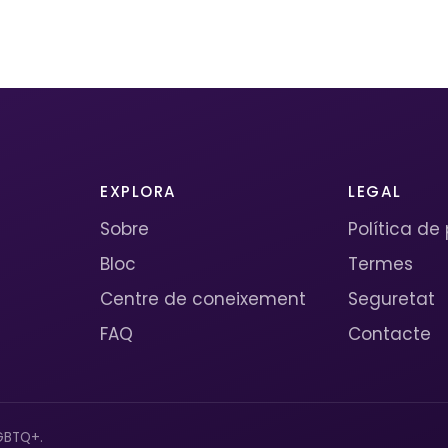
EXPLORA
LEGAL
Sobre
Política de
Bloc
Termes
Centre de coneixement
Seguretat
FAQ
Contacte
GBTQ+.