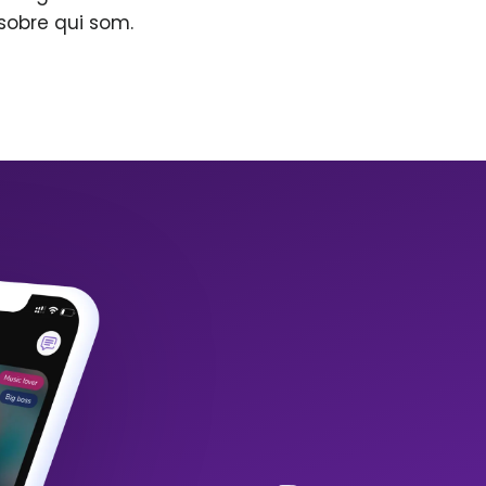
sobre qui som.