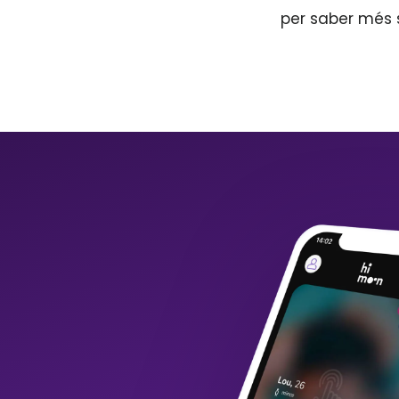
per saber més 