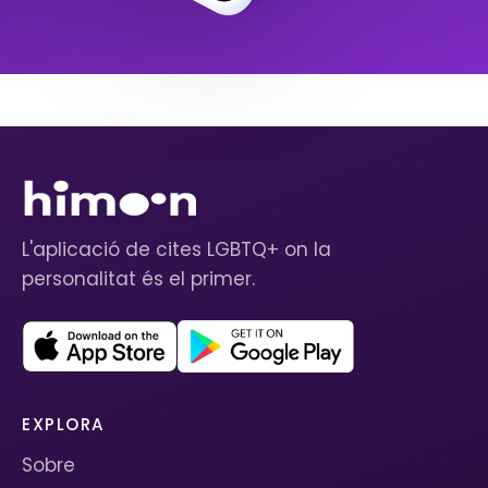
L'aplicació de cites LGBTQ+ on la
personalitat és el primer.
EXPLORA
Sobre