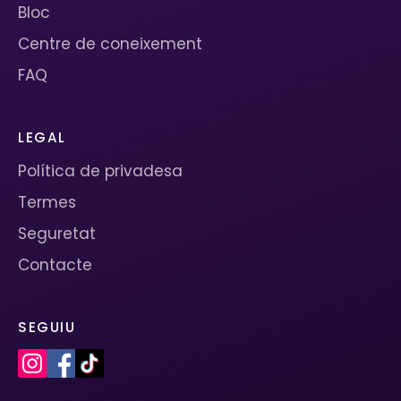
Bloc
Centre de coneixement
FAQ
LEGAL
Política de privadesa
Termes
Seguretat
Contacte
SEGUIU