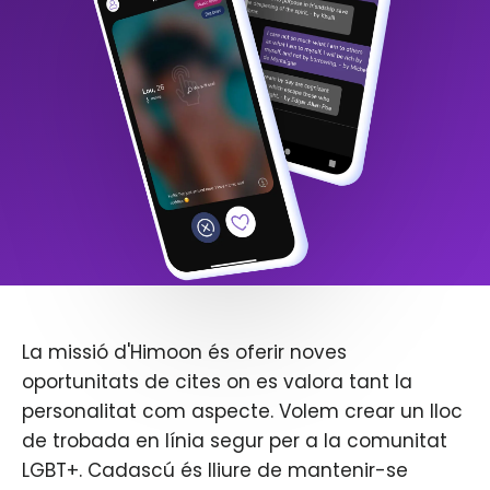
La missió d'Himoon és oferir noves
oportunitats de cites on es valora tant la
personalitat com aspecte. Volem crear un lloc
de trobada en línia segur per a la comunitat
LGBT+. Cadascú és lliure de mantenir-se