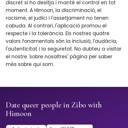
discret si ho desitja i manté el control en tot
moment. A Himoon, la discriminació, el
racisme, el judici i l'assetjament no tenen
cabuda. Al contrari, l'aplicació promou el
respecte i la tolerància. Els nostres quatre
valors fonamentals són la inclusió, l'audàcia,
l'autenticitat i la seguretat. No dubteu a visitar
el nostre 'sobre nosaltres' pàgina per saber
més sobre qui som.
Date queer people in Zibo with
Himoon