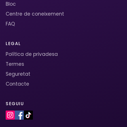
Bloc
Centre de coneixement
FAQ
LEGAL
Política de privadesa
Termes
Seguretat
Contacte
SEGUIU