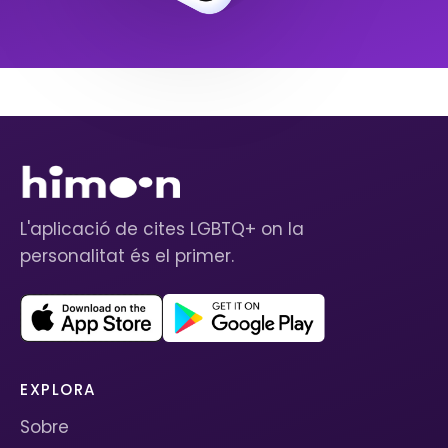
L'aplicació de cites LGBTQ+ on la
personalitat és el primer.
EXPLORA
Sobre