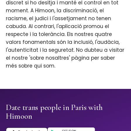
discret si ho desitja i manté el control en tot
moment. A Himoon, la discriminació, el
racisme, el judici i l'assetjament no tenen
cabuda. Al contrari, l'aplicació promou el
respecte i la tolerància. Els nostres quatre
valors fonamentals són la inclusió, l'audàcia,
l'autenticitat i la seguretat. No dubteu a visitar
el nostre 'sobre nosaltres' pàgina per saber
més sobre qui som.
Date trans people in Paris with
Himoon