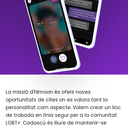
La missió d'Himoon és oferir noves
oportunitats de cites on es valora tant la
personalitat com aspecte. Volem crear un lloc
de trobada en línia segur per a la comunitat
LGBT+. Cadascú és lliure de mantenir-se