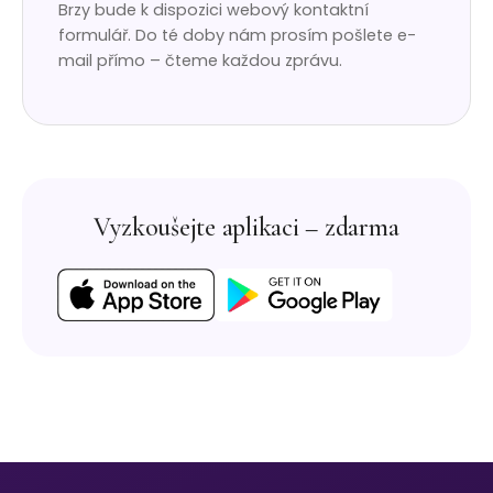
Brzy bude k dispozici webový kontaktní
formulář. Do té doby nám prosím pošlete e-
mail přímo – čteme každou zprávu.
Vyzkoušejte aplikaci – zdarma