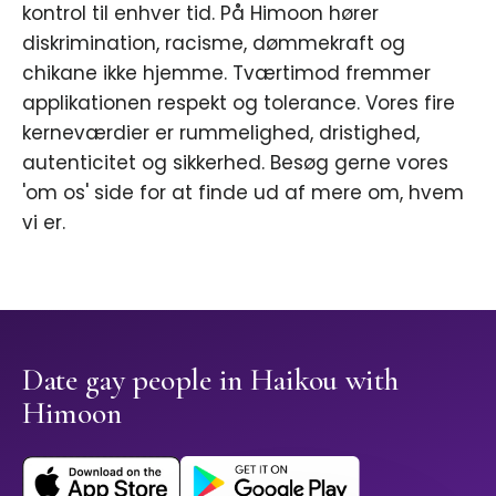
kontrol til enhver tid. På Himoon hører
diskrimination, racisme, dømmekraft og
chikane ikke hjemme. Tværtimod fremmer
applikationen respekt og tolerance. Vores fire
kerneværdier er rummelighed, dristighed,
autenticitet og sikkerhed. Besøg gerne vores
'om os' side for at finde ud af mere om, hvem
vi er.
Date gay people in Haikou with
Himoon