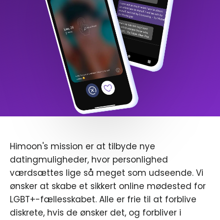
Himoon's mission er at tilbyde nye
datingmuligheder, hvor personlighed
værdsættes lige så meget som udseende. Vi
ønsker at skabe et sikkert online mødested for
LGBT+-fællesskabet. Alle er frie til at forblive
diskrete, hvis de ønsker det, og forbliver i