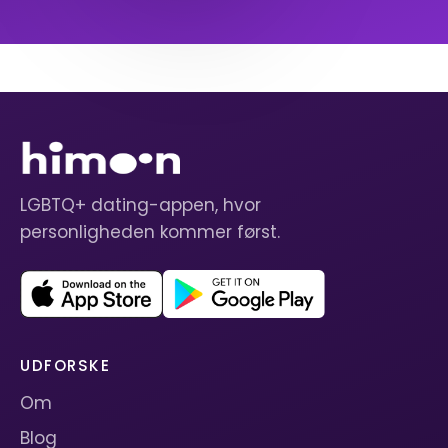
LGBTQ+ dating-appen, hvor
personligheden kommer først.
UDFORSKE
Om
Blog