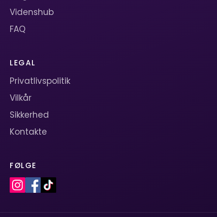
Videnshub
FAQ
LEGAL
Privatlivspolitik
Vilkår
Sikkerhed
Kontakte
FØLGE