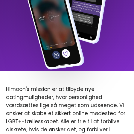
Himoon's mission er at tilbyde nye
datingmuligheder, hvor personlighed
værdsættes lige så meget som udseende. Vi
ønsker at skabe et sikkert online mødested for
LGBT+-fællesskabet. Alle er frie til at forblive
diskrete, hvis de ønsker det, og forbliver i