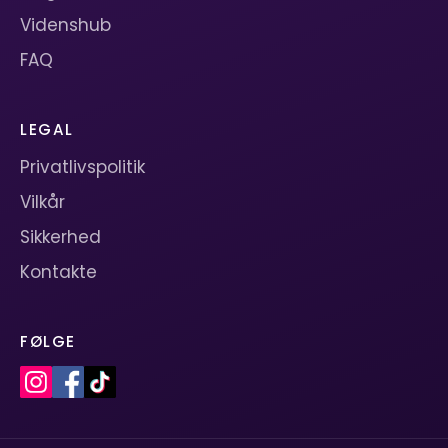
Videnshub
FAQ
LEGAL
Privatlivspolitik
Vilkår
Sikkerhed
Kontakte
FØLGE