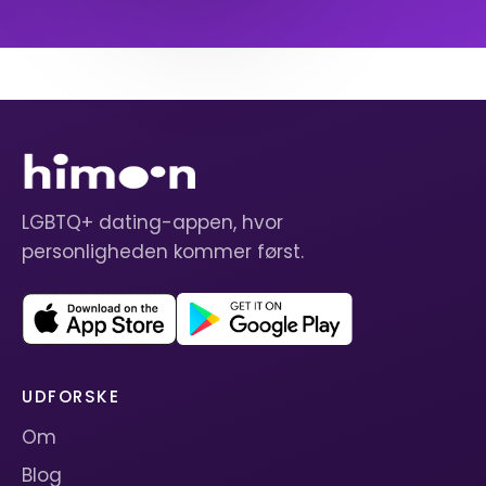
LGBTQ+ dating-appen, hvor
personligheden kommer først.
UDFORSKE
Om
Blog