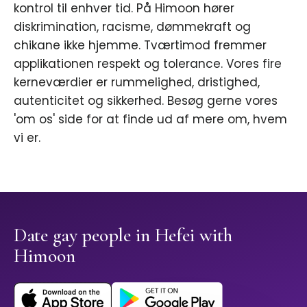
kontrol til enhver tid. På Himoon hører
diskrimination, racisme, dømmekraft og
chikane ikke hjemme. Tværtimod fremmer
applikationen respekt og tolerance. Vores fire
kerneværdier er rummelighed, dristighed,
autenticitet og sikkerhed. Besøg gerne vores
'om os' side for at finde ud af mere om, hvem
vi er.
Date gay people in Hefei with
Himoon