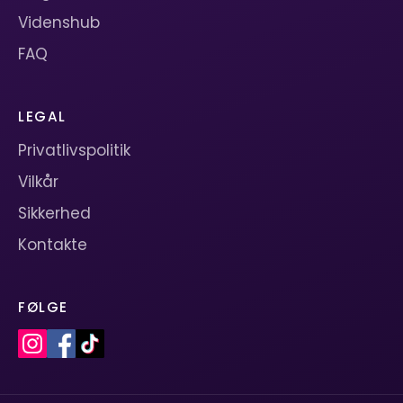
Videnshub
FAQ
LEGAL
Privatlivspolitik
Vilkår
Sikkerhed
Kontakte
FØLGE