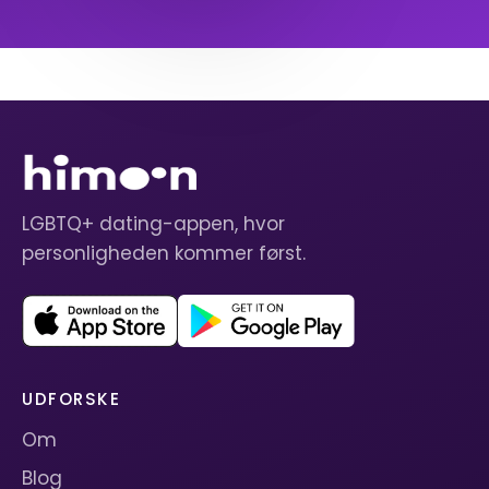
LGBTQ+ dating-appen, hvor
personligheden kommer først.
UDFORSKE
Om
Blog