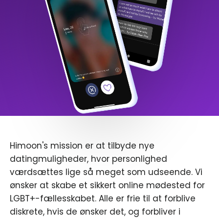
Himoon's mission er at tilbyde nye
datingmuligheder, hvor personlighed
værdsættes lige så meget som udseende. Vi
ønsker at skabe et sikkert online mødested for
LGBT+-fællesskabet. Alle er frie til at forblive
diskrete, hvis de ønsker det, og forbliver i