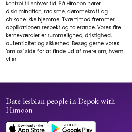
kontrol til enhver tid. På Himoon hører
diskrimination, racisme, dømmekraft og
chikane ikke hjemme. Tværtimod fremmer
applikationen respekt og tolerance. Vores fire
kerneværdier er rummelighed, dristighed,
autenticitet og sikkerhed. Besøg gerne vores
'om os' side for at finde ud af mere om, hvem
vi er.
Date lesbian people in Depok with
Himoon