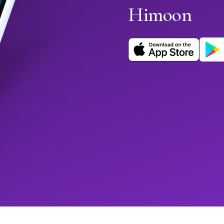
Himoon