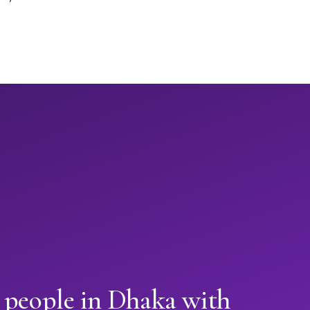
 people in Dhaka with