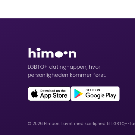
LGBTQ+ dating-appen, hvor
personligheden kommer først.
© 2026 Himoon. Lavet med kærlighed til LGBTQ+-fæ