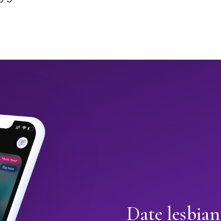
Date lesbian