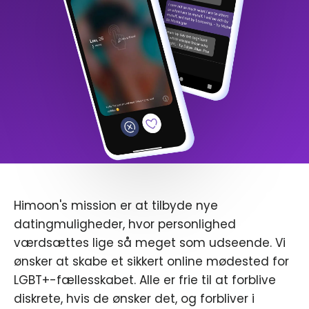
Himoon's mission er at tilbyde nye
datingmuligheder, hvor personlighed
værdsættes lige så meget som udseende. Vi
ønsker at skabe et sikkert online mødested for
LGBT+-fællesskabet. Alle er frie til at forblive
diskrete, hvis de ønsker det, og forbliver i