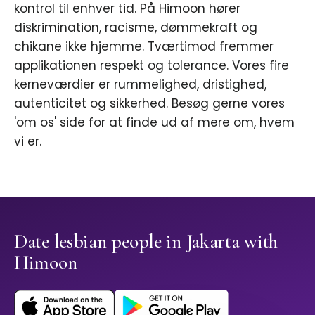
kontrol til enhver tid. På Himoon hører
diskrimination, racisme, dømmekraft og
chikane ikke hjemme. Tværtimod fremmer
applikationen respekt og tolerance. Vores fire
kerneværdier er rummelighed, dristighed,
autenticitet og sikkerhed. Besøg gerne vores
'om os' side for at finde ud af mere om, hvem
vi er.
Date lesbian people in Jakarta with
Himoon