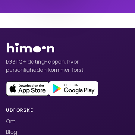
LGBTQ+ dating-appen, hvor
personligheden kommer først.
UDFORSKE
Om
Blog