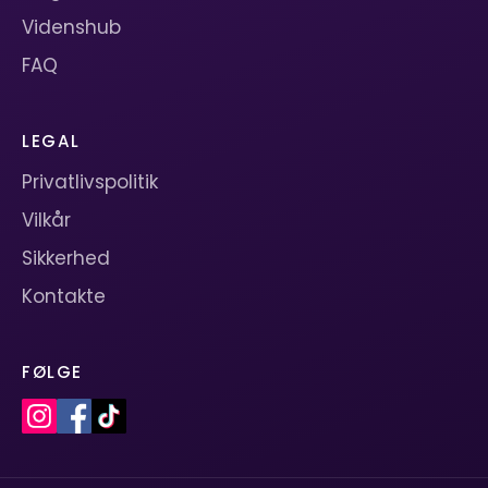
Videnshub
FAQ
LEGAL
Privatlivspolitik
Vilkår
Sikkerhed
Kontakte
FØLGE