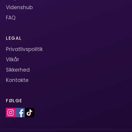
Videnshub
FAQ
LEGAL
Privatlivspolitik
Vilkår
Sikkerhed
Kontakte
FØLGE