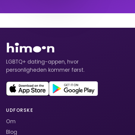
LGBTQ+ dating-appen, hvor
personligheden kommer først.
UDFORSKE
Om
Blog