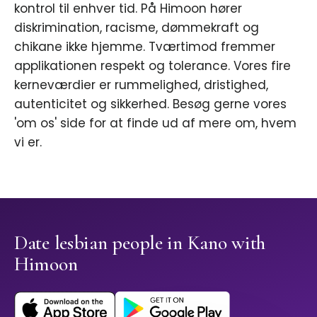
kontrol til enhver tid. På Himoon hører
diskrimination, racisme, dømmekraft og
chikane ikke hjemme. Tværtimod fremmer
applikationen respekt og tolerance. Vores fire
kerneværdier er rummelighed, dristighed,
autenticitet og sikkerhed. Besøg gerne vores
'om os' side for at finde ud af mere om, hvem
vi er.
Date lesbian people in Kano with
Himoon