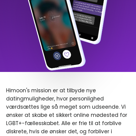
Himoon's mission er at tilbyde nye
datingmuligheder, hvor personlighed
værdsættes lige så meget som udseende. Vi
ønsker at skabe et sikkert online mødested for
LGBT+-fællesskabet. Alle er frie til at forblive
diskrete, hvis de ønsker det, og forbliver i