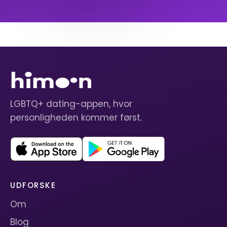
LGBTQ+ dating-appen, hvor
personligheden kommer først.
UDFORSKE
Om
Blog