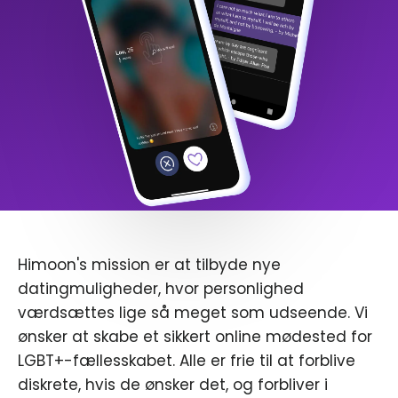
Himoon's mission er at tilbyde nye
datingmuligheder, hvor personlighed
værdsættes lige så meget som udseende. Vi
ønsker at skabe et sikkert online mødested for
LGBT+-fællesskabet. Alle er frie til at forblive
diskrete, hvis de ønsker det, og forbliver i