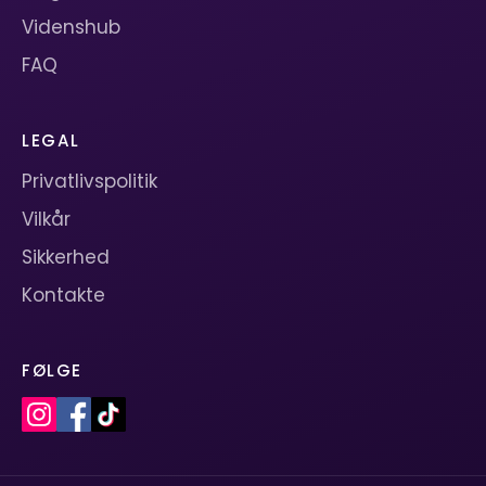
Videnshub
FAQ
LEGAL
Privatlivspolitik
Vilkår
Sikkerhed
Kontakte
FØLGE