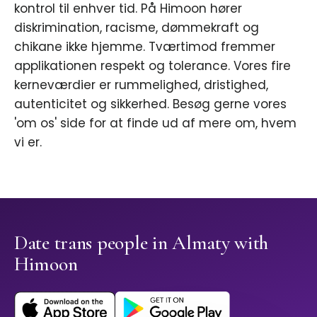
kontrol til enhver tid. På Himoon hører
diskrimination, racisme, dømmekraft og
chikane ikke hjemme. Tværtimod fremmer
applikationen respekt og tolerance. Vores fire
kerneværdier er rummelighed, dristighed,
autenticitet og sikkerhed. Besøg gerne vores
'om os' side for at finde ud af mere om, hvem
vi er.
Date trans people in Almaty with
Himoon