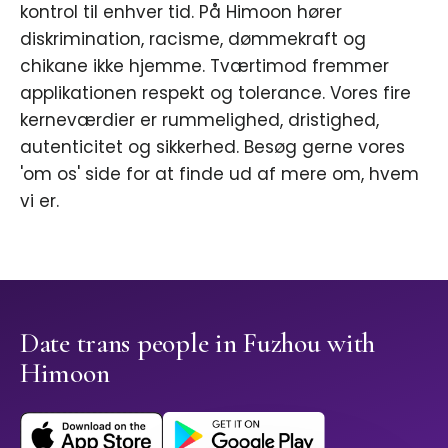
kontrol til enhver tid. På Himoon hører
diskrimination, racisme, dømmekraft og
chikane ikke hjemme. Tværtimod fremmer
applikationen respekt og tolerance. Vores fire
kerneværdier er rummelighed, dristighed,
autenticitet og sikkerhed. Besøg gerne vores
'om os' side for at finde ud af mere om, hvem
vi er.
Date trans people in Fuzhou with
Himoon