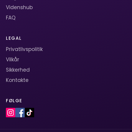
Videnshub
FAQ
LEGAL
Privatlivspolitik
Vilkår
Sikkerhed
Kontakte
FØLGE