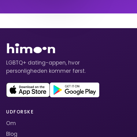
LGBTQ+ dating-appen, hvor
personligheden kommer først.
UDFORSKE
Om
Blog