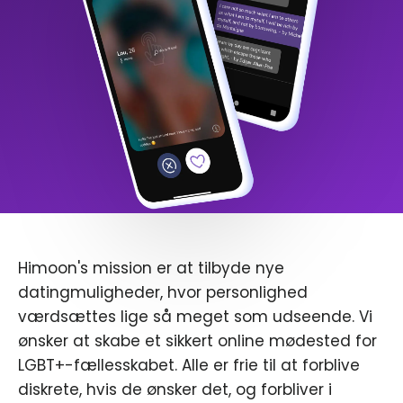
Himoon's mission er at tilbyde nye
datingmuligheder, hvor personlighed
værdsættes lige så meget som udseende. Vi
ønsker at skabe et sikkert online mødested for
LGBT+-fællesskabet. Alle er frie til at forblive
diskrete, hvis de ønsker det, og forbliver i