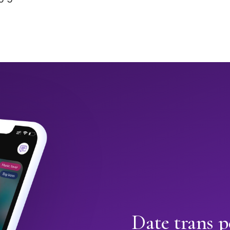
Date trans 