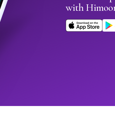
with Himoo