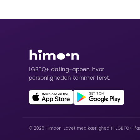
LGBTQ+ dating-appen, hvor
personligheden kommer først.
© 2026 Himoon. Lavet med kærlighed til LGBTQ+-fæ