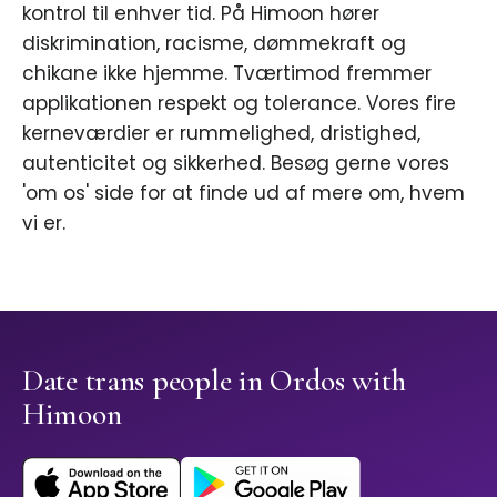
kontrol til enhver tid. På Himoon hører
diskrimination, racisme, dømmekraft og
chikane ikke hjemme. Tværtimod fremmer
applikationen respekt og tolerance. Vores fire
kerneværdier er rummelighed, dristighed,
autenticitet og sikkerhed. Besøg gerne vores
'om os' side for at finde ud af mere om, hvem
vi er.
Date trans people in Ordos with
Himoon