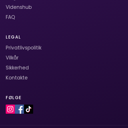
Videnshub
FAQ
LEGAL
Privatlivspolitik
Vilkår
Sikkerhed
Kontakte
FØLGE