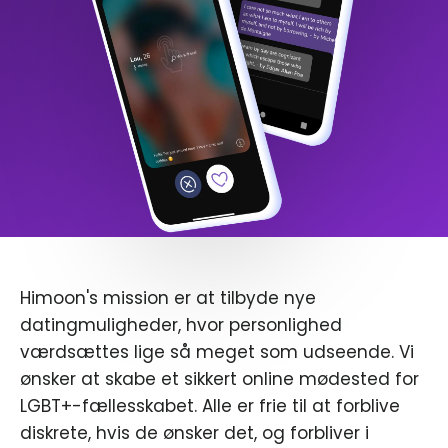
Himoon's mission er at tilbyde nye
datingmuligheder, hvor personlighed
værdsættes lige så meget som udseende. Vi
ønsker at skabe et sikkert online mødested for
LGBT+-fællesskabet. Alle er frie til at forblive
diskrete, hvis de ønsker det, og forbliver i