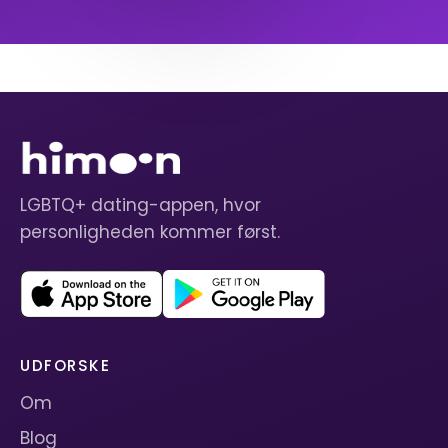
LGBTQ+ dating-appen, hvor
personligheden kommer først.
UDFORSKE
Om
Blog