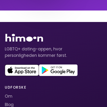
LGBTQ+ dating-appen, hvor
personligheden kommer først.
UDFORSKE
Om
Blog