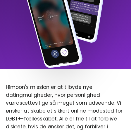
Himoon's mission er at tilbyde nye
datingmuligheder, hvor personlighed
værdsættes lige så meget som udseende. Vi
ønsker at skabe et sikkert online mødested for
LGBT+-fællesskabet. Alle er frie til at forblive
diskrete, hvis de ønsker det, og forbliver i