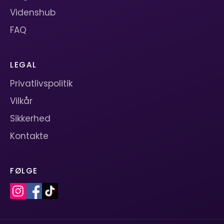
Videnshub
FAQ
LEGAL
Privatlivspolitik
Vilkår
Sikkerhed
Kontakte
FØLGE