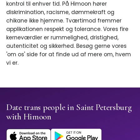
kontrol til enhver tid. På Himoon hører
diskrimination, racisme, dømmekraft og
chikane ikke hjemme. Tværtimod fremmer
applikationen respekt og tolerance. Vores fire
kerneværdier er rummelighed, dristighed,
autenticitet og sikkerhed. Besøg gerne vores
'om os' side for at finde ud af mere om, hvem
vi er.
Date trans people in Saint Petersburg
with Himoon