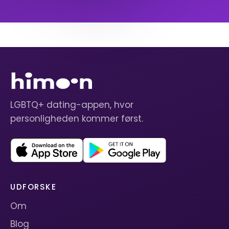
LGBTQ+ dating-appen, hvor
personligheden kommer først.
UDFORSKE
Om
Blog