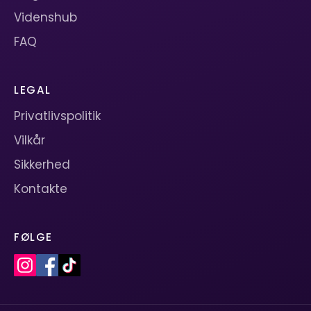
Videnshub
FAQ
LEGAL
Privatlivspolitik
Vilkår
Sikkerhed
Kontakte
FØLGE