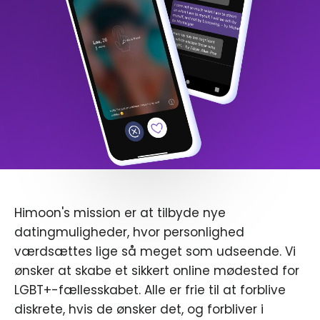
Himoon's mission er at tilbyde nye
datingmuligheder, hvor personlighed
værdsættes lige så meget som udseende. Vi
ønsker at skabe et sikkert online mødested for
LGBT+-fællesskabet. Alle er frie til at forblive
diskrete, hvis de ønsker det, og forbliver i