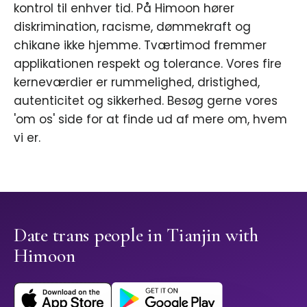
kontrol til enhver tid. På Himoon hører
diskrimination, racisme, dømmekraft og
chikane ikke hjemme. Tværtimod fremmer
applikationen respekt og tolerance. Vores fire
kerneværdier er rummelighed, dristighed,
autenticitet og sikkerhed. Besøg gerne vores
'om os' side for at finde ud af mere om, hvem
vi er.
Date trans people in Tianjin with
Himoon