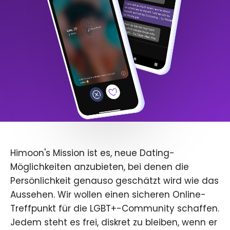
Himoon's Mission ist es, neue Dating-
Möglichkeiten anzubieten, bei denen die
Persönlichkeit genauso geschätzt wird wie das
Aussehen. Wir wollen einen sicheren Online-
Treffpunkt für die LGBT+-Community schaffen.
Jedem steht es frei, diskret zu bleiben, wenn er