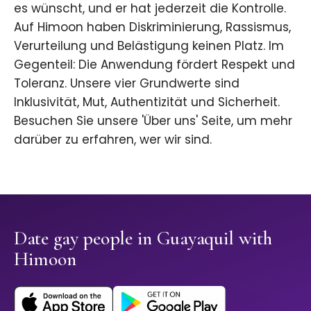
es wünscht, und er hat jederzeit die Kontrolle.
Auf Himoon haben Diskriminierung, Rassismus,
Verurteilung und Belästigung keinen Platz. Im
Gegenteil: Die Anwendung fördert Respekt und
Toleranz. Unsere vier Grundwerte sind
Inklusivität, Mut, Authentizität und Sicherheit.
Besuchen Sie unsere 'Über uns' Seite, um mehr
darüber zu erfahren, wer wir sind.
Date gay people in Guayaquil with
Himoon