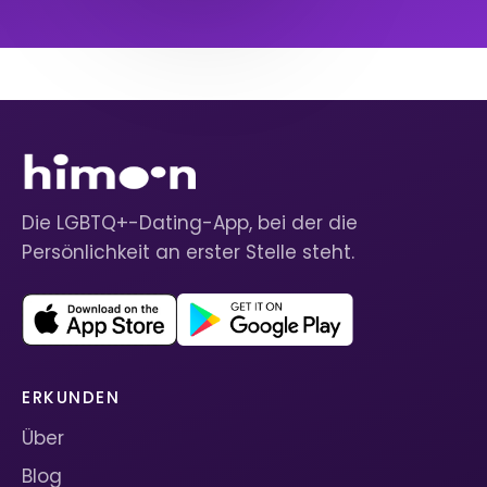
Die LGBTQ+-Dating-App, bei der die
Persönlichkeit an erster Stelle steht.
ERKUNDEN
Über
Blog