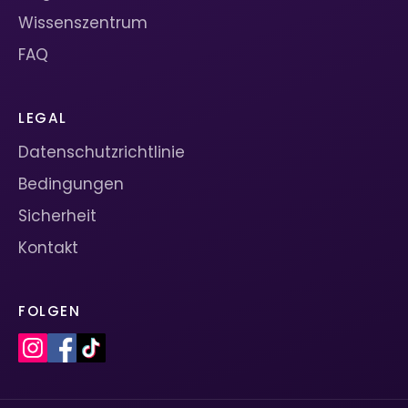
Wissenszentrum
FAQ
LEGAL
Datenschutzrichtlinie
Bedingungen
Sicherheit
Kontakt
FOLGEN