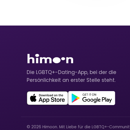
Die LGBTQ+-Dating-App, bei der die
Persönlichkeit an erster Stelle steht.
© 2026 Himoon. Mit Liebe für die LGBTQ+-Communi