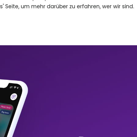
s' Seite, um mehr darüber zu erfahren, wer wir sind.