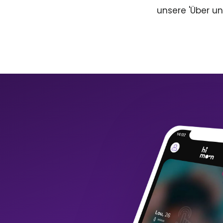
unsere 'Über un