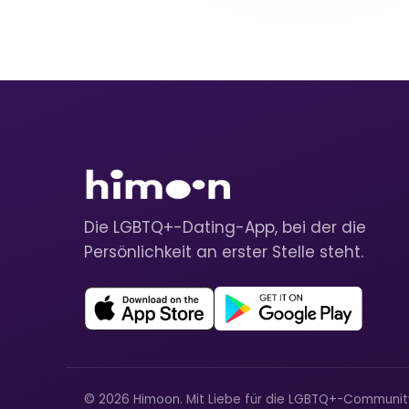
Die LGBTQ+-Dating-App, bei der die
Persönlichkeit an erster Stelle steht.
© 2026 Himoon. Mit Liebe für die LGBTQ+-Communi