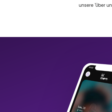
unsere 'Über un