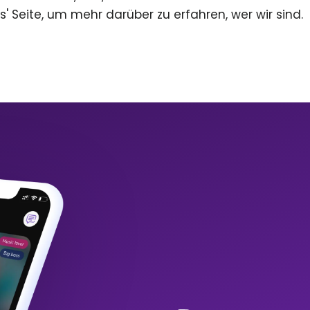
s' Seite, um mehr darüber zu erfahren, wer wir sind.