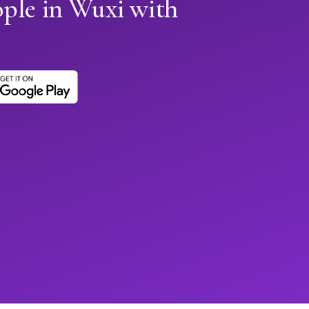
ople in Wuxi with