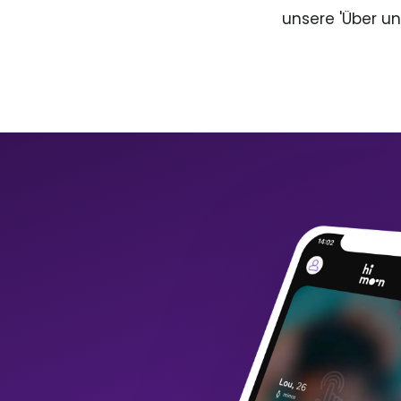
unsere 'Über un