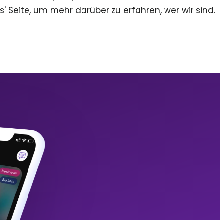
s' Seite, um mehr darüber zu erfahren, wer wir sind.