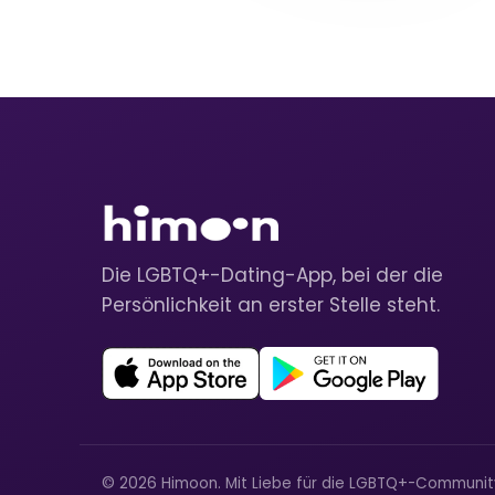
Die LGBTQ+-Dating-App, bei der die
Persönlichkeit an erster Stelle steht.
© 2026 Himoon. Mit Liebe für die LGBTQ+-Communi