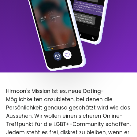
Himoon's Mission ist es, neue Dating-
Möglichkeiten anzubieten, bei denen die
Persönlichkeit genauso geschätzt wird wie das
Aussehen. Wir wollen einen sicheren Online-
Treffpunkt für die LGBT+-Community schaffen.
Jedem steht es frei, diskret zu bleiben, wenn er