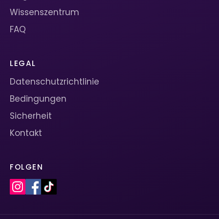
Wissenszentrum
FAQ
LEGAL
Datenschutzrichtlinie
Bedingungen
Sicherheit
Kontakt
FOLGEN