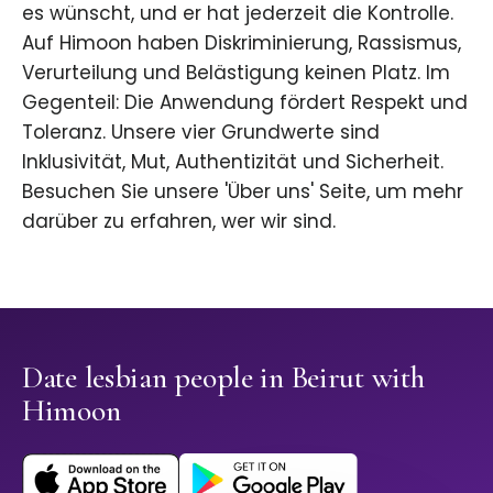
es wünscht, und er hat jederzeit die Kontrolle.
Auf Himoon haben Diskriminierung, Rassismus,
Verurteilung und Belästigung keinen Platz. Im
Gegenteil: Die Anwendung fördert Respekt und
Toleranz. Unsere vier Grundwerte sind
Inklusivität, Mut, Authentizität und Sicherheit.
Besuchen Sie unsere 'Über uns' Seite, um mehr
darüber zu erfahren, wer wir sind.
Date lesbian people in Beirut with
Himoon