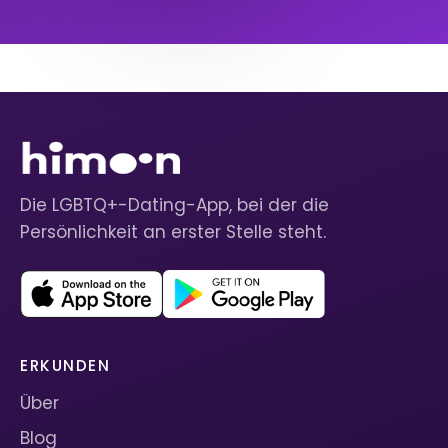
Die LGBTQ+-Dating-App, bei der die
Persönlichkeit an erster Stelle steht.
ERKUNDEN
Über
Blog