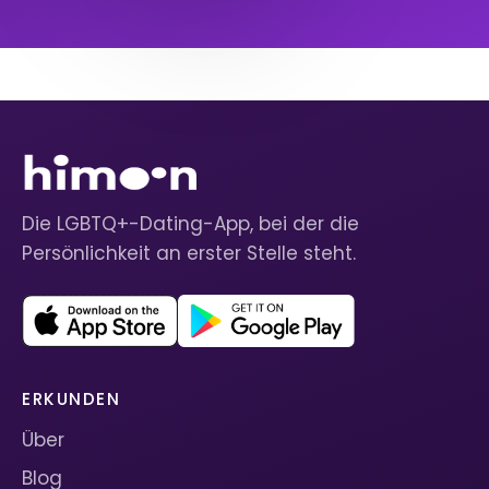
Die LGBTQ+-Dating-App, bei der die
Persönlichkeit an erster Stelle steht.
ERKUNDEN
Über
Blog