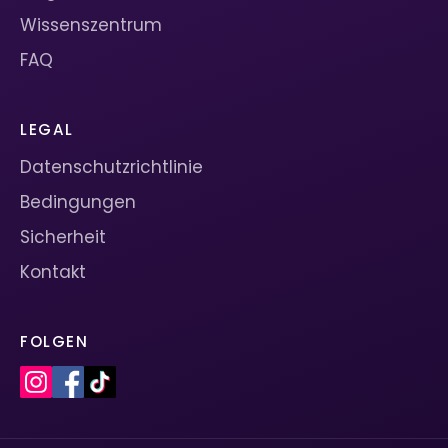
Wissenszentrum
FAQ
LEGAL
Datenschutzrichtlinie
Bedingungen
Sicherheit
Kontakt
FOLGEN