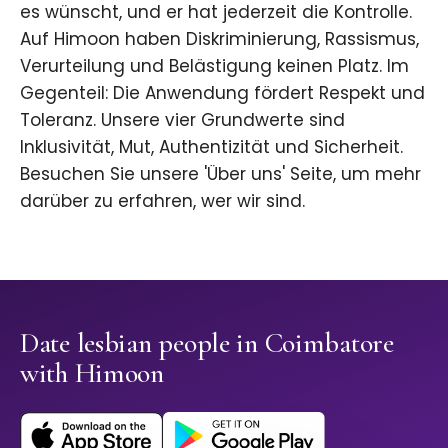
es wünscht, und er hat jederzeit die Kontrolle.
Auf Himoon haben Diskriminierung, Rassismus,
Verurteilung und Belästigung keinen Platz. Im
Gegenteil: Die Anwendung fördert Respekt und
Toleranz. Unsere vier Grundwerte sind
Inklusivität, Mut, Authentizität und Sicherheit.
Besuchen Sie unsere 'Über uns' Seite, um mehr
darüber zu erfahren, wer wir sind.
Date lesbian people in Coimbatore
with Himoon