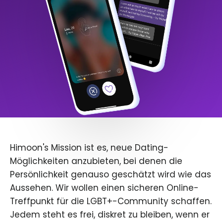
Himoon's Mission ist es, neue Dating-
Möglichkeiten anzubieten, bei denen die
Persönlichkeit genauso geschätzt wird wie das
Aussehen. Wir wollen einen sicheren Online-
Treffpunkt für die LGBT+-Community schaffen.
Jedem steht es frei, diskret zu bleiben, wenn er