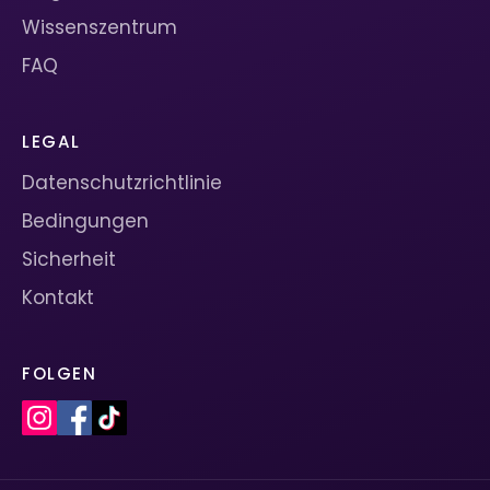
Wissenszentrum
FAQ
LEGAL
Datenschutzrichtlinie
Bedingungen
Sicherheit
Kontakt
FOLGEN