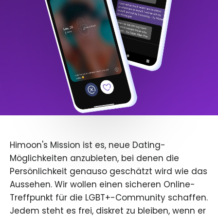
Himoon's Mission ist es, neue Dating-
Möglichkeiten anzubieten, bei denen die
Persönlichkeit genauso geschätzt wird wie das
Aussehen. Wir wollen einen sicheren Online-
Treffpunkt für die LGBT+-Community schaffen.
Jedem steht es frei, diskret zu bleiben, wenn er