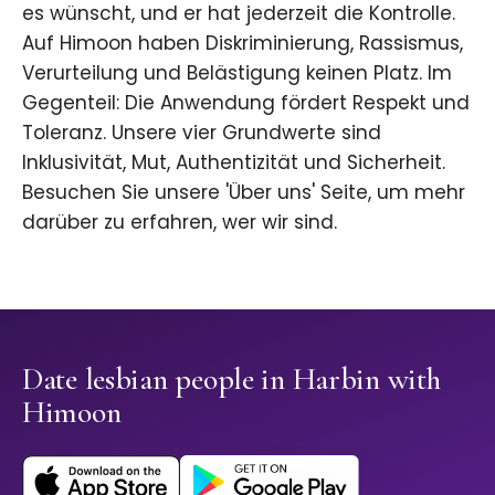
es wünscht, und er hat jederzeit die Kontrolle.
Auf Himoon haben Diskriminierung, Rassismus,
Verurteilung und Belästigung keinen Platz. Im
Gegenteil: Die Anwendung fördert Respekt und
Toleranz. Unsere vier Grundwerte sind
Inklusivität, Mut, Authentizität und Sicherheit.
Besuchen Sie unsere 'Über uns' Seite, um mehr
darüber zu erfahren, wer wir sind.
Date lesbian people in Harbin with
Himoon