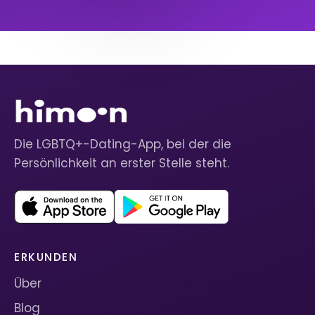
Die LGBTQ+-Dating-App, bei der die
Persönlichkeit an erster Stelle steht.
ERKUNDEN
Über
Blog