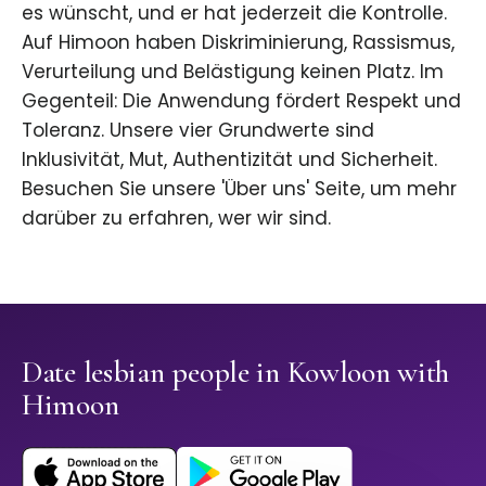
es wünscht, und er hat jederzeit die Kontrolle.
Auf Himoon haben Diskriminierung, Rassismus,
Verurteilung und Belästigung keinen Platz. Im
Gegenteil: Die Anwendung fördert Respekt und
Toleranz. Unsere vier Grundwerte sind
Inklusivität, Mut, Authentizität und Sicherheit.
Besuchen Sie unsere 'Über uns' Seite, um mehr
darüber zu erfahren, wer wir sind.
Date lesbian people in Kowloon with
Himoon