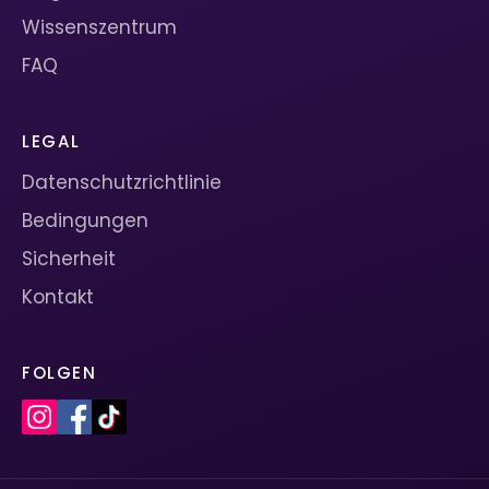
Wissenszentrum
FAQ
LEGAL
Datenschutzrichtlinie
Bedingungen
Sicherheit
Kontakt
FOLGEN