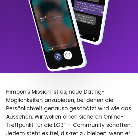
Himoon's Mission ist es, neue Dating-
Möglichkeiten anzubieten, bei denen die
Persönlichkeit genauso geschätzt wird wie das
Aussehen. Wir wollen einen sicheren Online-
Treffpunkt für die LGBT+-Community schaffen.
Jedem steht es frei, diskret zu bleiben, wenn er