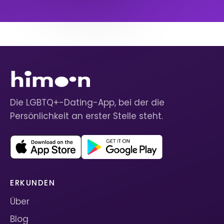
Die LGBTQ+-Dating-App, bei der die
Persönlichkeit an erster Stelle steht.
ERKUNDEN
Über
Blog