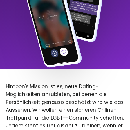
Himoon's Mission ist es, neue Dating-
Möglichkeiten anzubieten, bei denen die
Persönlichkeit genauso geschätzt wird wie das
Aussehen. Wir wollen einen sicheren Online-
Treffpunkt für die LGBT+-Community schaffen.
Jedem steht es frei, diskret zu bleiben, wenn er