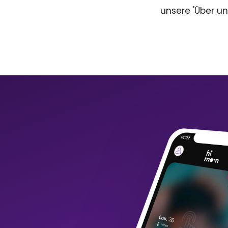
unsere 'Über un