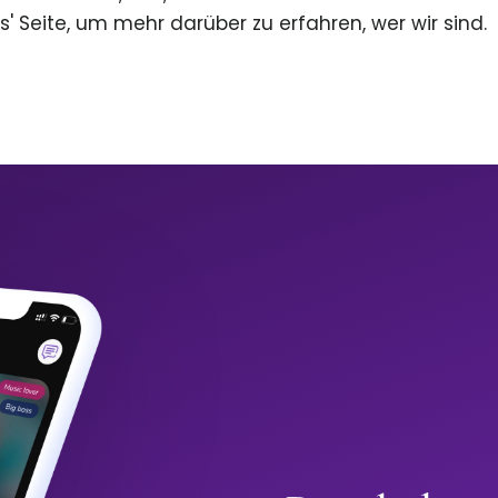
s' Seite, um mehr darüber zu erfahren, wer wir sind.