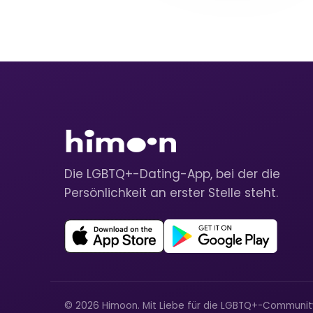
Die LGBTQ+-Dating-App, bei der die
Persönlichkeit an erster Stelle steht.
© 2026 Himoon. Mit Liebe für die LGBTQ+-Communi