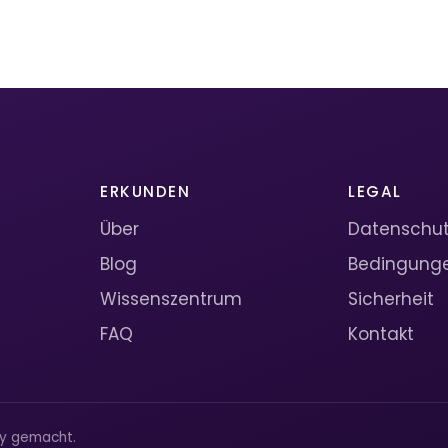
ERKUNDEN
LEGAL
Über
Datenschutz
Blog
Bedingung
Wissenszentrum
Sicherheit
FAQ
Kontakt
ty gemacht.