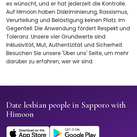
es wünscht, und er hat jederzeit die Kontrolle.
Auf Himoon haben Diskriminierung, Rassismus,
Verurteilung und Belästigung keinen Platz. Im
Gegenteil: Die Anwendung fördert Respekt und
Toleranz. Unsere vier Grundwerte sind
Inklusivität, Mut, Authentizität und Sicherheit.
Besuchen Sie unsere 'Über uns' Seite, um mehr
darüber zu erfahren, wer wir sind.
Date lesbian people in Sapporo with
Himoon