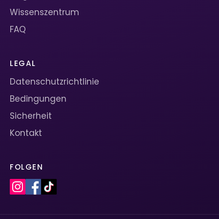
Wissenszentrum
FAQ
LEGAL
Datenschutzrichtlinie
Bedingungen
Sicherheit
Kontakt
FOLGEN