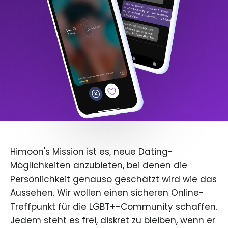
Himoon's Mission ist es, neue Dating-
Möglichkeiten anzubieten, bei denen die
Persönlichkeit genauso geschätzt wird wie das
Aussehen. Wir wollen einen sicheren Online-
Treffpunkt für die LGBT+-Community schaffen.
Jedem steht es frei, diskret zu bleiben, wenn er