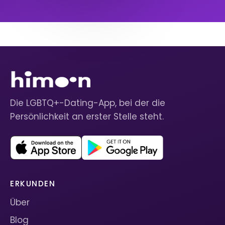
Die LGBTQ+-Dating-App, bei der die
Persönlichkeit an erster Stelle steht.
ERKUNDEN
Über
Blog