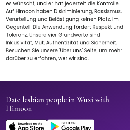
es wünscht, und er hat jederzeit die Kontrolle.
Auf Himoon haben Diskriminierung, Rassismus,
Verurteilung und Belästigung keinen Platz. Im
Gegenteil: Die Anwendung fördert Respekt und
Toleranz. Unsere vier Grundwerte sind
Inklusivität, Mut, Authentizität und Sicherheit.
Besuchen Sie unsere 'Über uns' Seite, um mehr
darüber zu erfahren, wer wir sind.
Date lesbian people in Wuxi with
Himoon