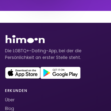
Die LGBTQ+-Dating-App, bei der die
Persönlichkeit an erster Stelle steht.
ERKUNDEN
Über
Blog