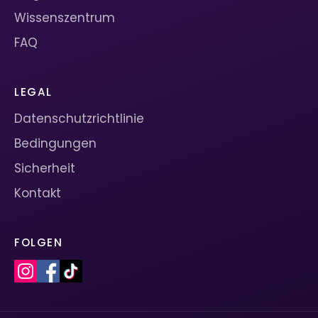
Wissenszentrum
FAQ
LEGAL
Datenschutzrichtlinie
Bedingungen
Sicherheit
Kontakt
FOLGEN