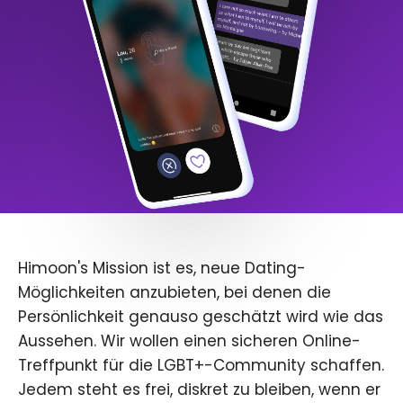
Himoon's Mission ist es, neue Dating-
Möglichkeiten anzubieten, bei denen die
Persönlichkeit genauso geschätzt wird wie das
Aussehen. Wir wollen einen sicheren Online-
Treffpunkt für die LGBT+-Community schaffen.
Jedem steht es frei, diskret zu bleiben, wenn er