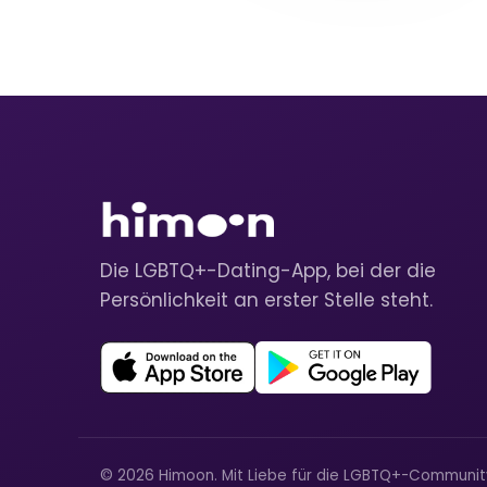
Die LGBTQ+-Dating-App, bei der die
Persönlichkeit an erster Stelle steht.
© 2026 Himoon. Mit Liebe für die LGBTQ+-Communi