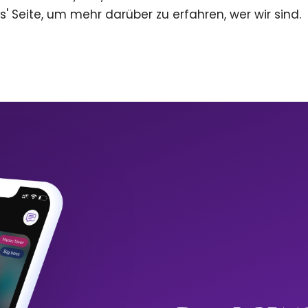
s' Seite, um mehr darüber zu erfahren, wer wir sind.