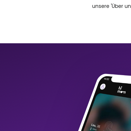
unsere 'Über un