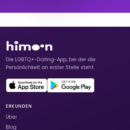
Die LGBTQ+-Dating-App, bei der die
Persönlichkeit an erster Stelle steht.
ERKUNDEN
Über
Blog