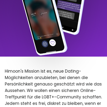
Himoon's Mission ist es, neue Dating-
Möglichkeiten anzubieten, bei denen die
Persönlichkeit genauso geschätzt wird wie das
Aussehen. Wir wollen einen sicheren Online-
Treffpunkt für die LGBT+-Community schaffen.
Jedem steht es frei, diskret zu bleiben, wenn er