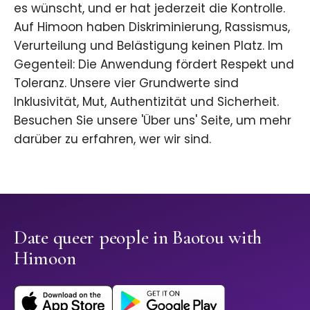
es wünscht, und er hat jederzeit die Kontrolle.
Auf Himoon haben Diskriminierung, Rassismus,
Verurteilung und Belästigung keinen Platz. Im
Gegenteil: Die Anwendung fördert Respekt und
Toleranz. Unsere vier Grundwerte sind
Inklusivität, Mut, Authentizität und Sicherheit.
Besuchen Sie unsere 'Über uns' Seite, um mehr
darüber zu erfahren, wer wir sind.
Date queer people in Baotou with
Himoon