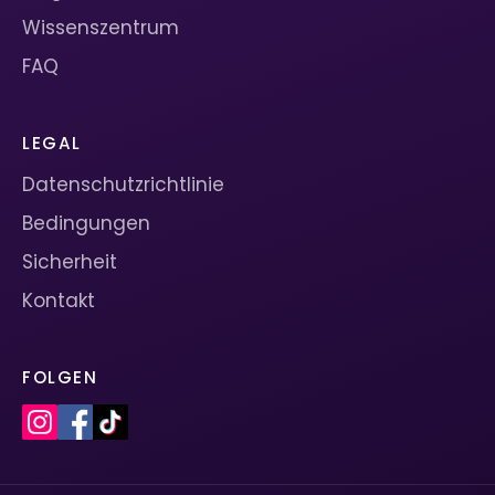
Wissenszentrum
FAQ
LEGAL
Datenschutzrichtlinie
Bedingungen
Sicherheit
Kontakt
FOLGEN