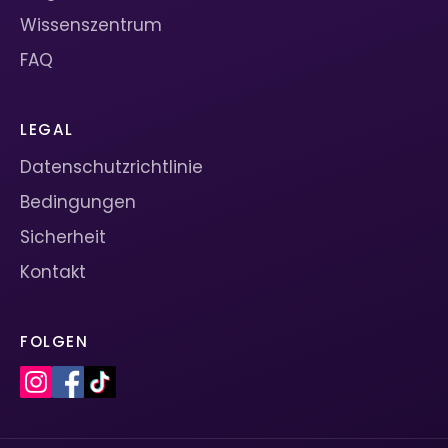
Wissenszentrum
FAQ
LEGAL
Datenschutzrichtlinie
Bedingungen
Sicherheit
Kontakt
FOLGEN