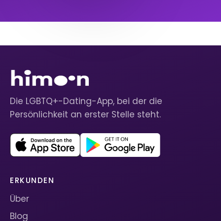
Die LGBTQ+-Dating-App, bei der die
Persönlichkeit an erster Stelle steht.
ERKUNDEN
Über
Blog