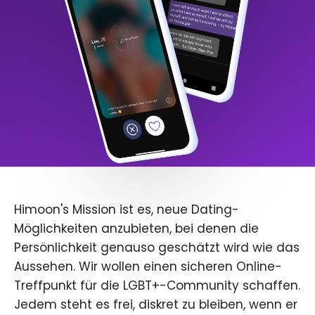
Himoon's Mission ist es, neue Dating-
Möglichkeiten anzubieten, bei denen die
Persönlichkeit genauso geschätzt wird wie das
Aussehen. Wir wollen einen sicheren Online-
Treffpunkt für die LGBT+-Community schaffen.
Jedem steht es frei, diskret zu bleiben, wenn er