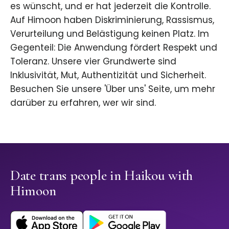
es wünscht, und er hat jederzeit die Kontrolle.
Auf Himoon haben Diskriminierung, Rassismus,
Verurteilung und Belästigung keinen Platz. Im
Gegenteil: Die Anwendung fördert Respekt und
Toleranz. Unsere vier Grundwerte sind
Inklusivität, Mut, Authentizität und Sicherheit.
Besuchen Sie unsere 'Über uns' Seite, um mehr
darüber zu erfahren, wer wir sind.
Date trans people in Haikou with
Himoon