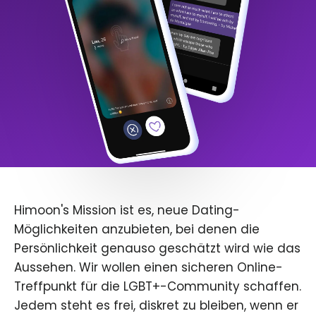
Himoon's Mission ist es, neue Dating-
Möglichkeiten anzubieten, bei denen die
Persönlichkeit genauso geschätzt wird wie das
Aussehen. Wir wollen einen sicheren Online-
Treffpunkt für die LGBT+-Community schaffen.
Jedem steht es frei, diskret zu bleiben, wenn er