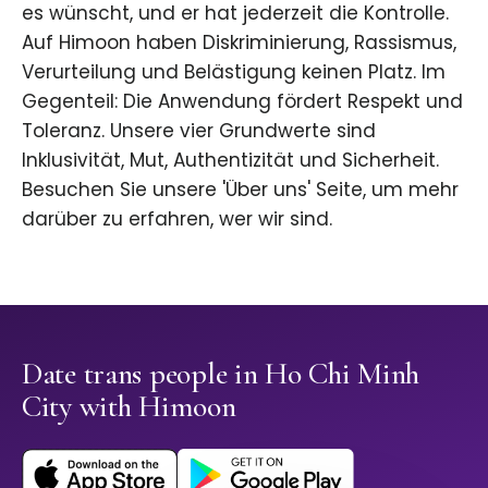
es wünscht, und er hat jederzeit die Kontrolle.
Auf Himoon haben Diskriminierung, Rassismus,
Verurteilung und Belästigung keinen Platz. Im
Gegenteil: Die Anwendung fördert Respekt und
Toleranz. Unsere vier Grundwerte sind
Inklusivität, Mut, Authentizität und Sicherheit.
Besuchen Sie unsere 'Über uns' Seite, um mehr
darüber zu erfahren, wer wir sind.
Date trans people in Ho Chi Minh
City with Himoon