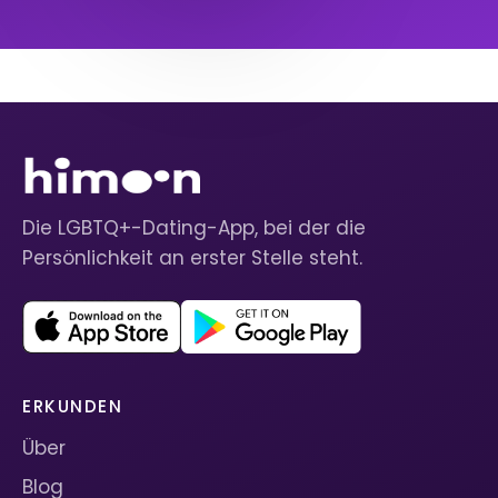
Die LGBTQ+-Dating-App, bei der die
Persönlichkeit an erster Stelle steht.
ERKUNDEN
Über
Blog