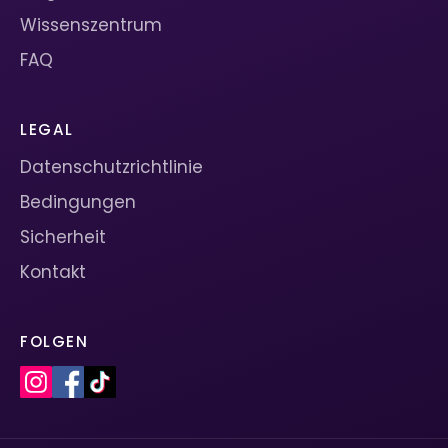
Wissenszentrum
FAQ
LEGAL
Datenschutzrichtlinie
Bedingungen
Sicherheit
Kontakt
FOLGEN